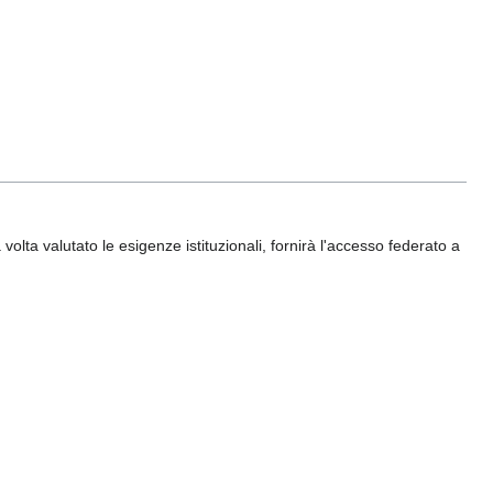
lta valutato le esigenze istituzionali, fornirà l'accesso federato a