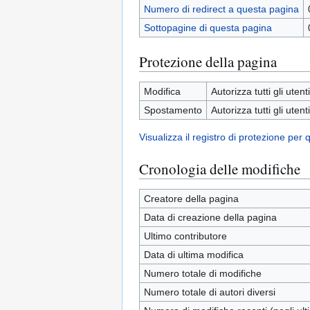
Numero di redirect a questa pagina
Sottopagine di questa pagina
Protezione della pagina
Modifica
Autorizza tutti gli utenti
Spostamento
Autorizza tutti gli utenti
Visualizza il registro di protezione per
Cronologia delle modifiche
Creatore della pagina
Data di creazione della pagina
Ultimo contributore
Data di ultima modifica
Numero totale di modifiche
Numero totale di autori diversi