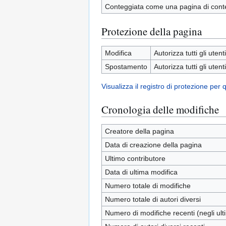
Conteggiata come una pagina di cont
Protezione della pagina
Modifica
Autorizza tutti gli utenti
Spostamento
Autorizza tutti gli utenti
Visualizza il registro di protezione per
Cronologia delle modifiche
Creatore della pagina
Data di creazione della pagina
Ultimo contributore
Data di ultima modifica
Numero totale di modifiche
Numero totale di autori diversi
Numero di modifiche recenti (negli ulti