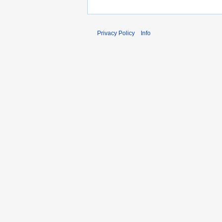
Privacy Policy
Info