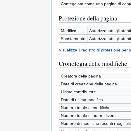
Conteggiata come una pagina di cont
Protezione della pagina
Modifica
Autorizza tutti gli utenti
Spostamento
Autorizza tutti gli utenti
Visualizza il registro di protezione per
Cronologia delle modifiche
Creatore della pagina
Data di creazione della pagina
Ultimo contributore
Data di ultima modifica
Numero totale di modifiche
Numero totale di autori diversi
Numero di modifiche recenti (negli ulti