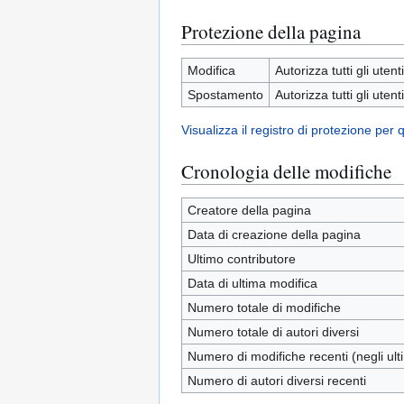
Protezione della pagina
Modifica
Autorizza tutti gli utenti
Spostamento
Autorizza tutti gli utenti
Visualizza il registro di protezione per
Cronologia delle modifiche
Creatore della pagina
Data di creazione della pagina
Ultimo contributore
Data di ultima modifica
Numero totale di modifiche
Numero totale di autori diversi
Numero di modifiche recenti (negli ulti
Numero di autori diversi recenti