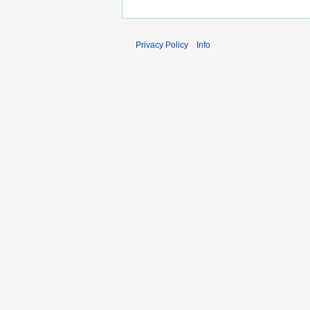
Privacy Policy
Info