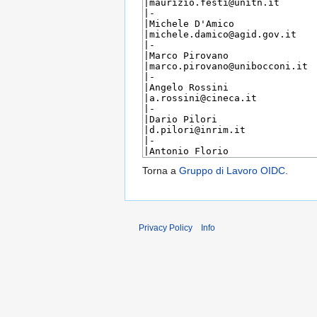
Torna a
Gruppo di Lavoro OIDC
.
Privacy Policy
Info