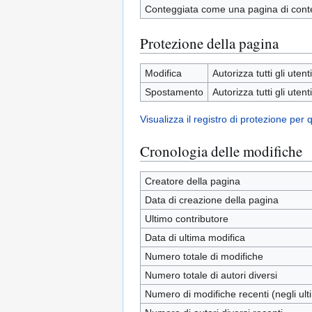
Conteggiata come una pagina di cont
Protezione della pagina
Modifica
Autorizza tutti gli utenti
Spostamento
Autorizza tutti gli utenti
Visualizza il registro di protezione per
Cronologia delle modifiche
Creatore della pagina
Data di creazione della pagina
Ultimo contributore
Data di ultima modifica
Numero totale di modifiche
Numero totale di autori diversi
Numero di modifiche recenti (negli ulti